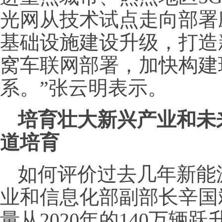
光网从技术试点走向部署
基础设施建设升级，打造
窝车联网部署，加快构建
系。”张云明表示。
培育壮大新兴产业和未
道培育
如何评价过去几年新能
业和信息化部副部长辛国
量从2020年的140万辆跃升