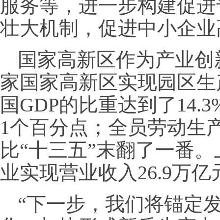
服务等，进一步构建促进
壮大机制，促进中小企业
国家高新区作为产业创新的
家国家高新区实现园区生产
国GDP的比重达到了14.
1个百分点；全员劳动生产率
比“十三五”末翻了一番
业实现营业收入26.9万亿
“下一步，我们将锚定