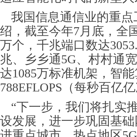
我国信息通信业的重点
绍，截至今年7月底，全国累
万个，千兆端口数达3053
兆、乡乡通5G、村村通
达1085万标准机架，智
788EFLOPS（每秒百
“下一步，我们将扎实
设发展，进一步巩固基础
进重点城市、热点地区5G