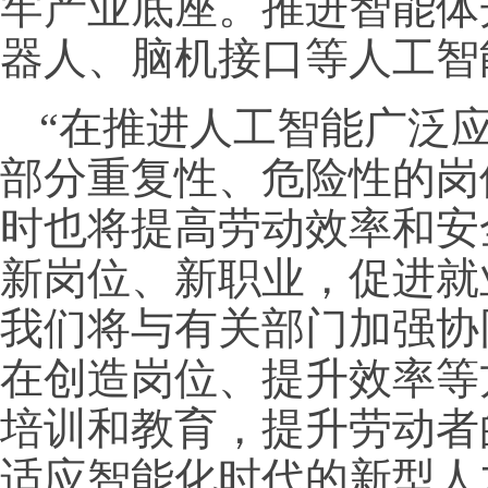
牢产业底座。推进智能体
器人、脑机接口等人工智
“在推进人工智能广泛
部分重复性、危险性的岗
时也将提高劳动效率和安
新岗位、新职业，促进就
我们将与有关部门加强协
在创造岗位、提升效率等
培训和教育，提升劳动者
适应智能化时代的新型人