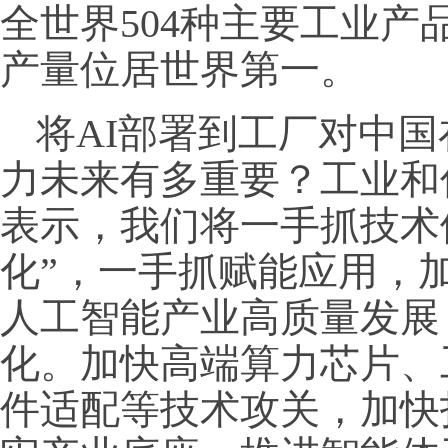
全世界504种主要工业
产量位居世界第一。
将AI部署到工厂对中
力未来有多重要？工业和
表示，我们将一手抓技术
化”，一手抓赋能应用，加
人工智能产业高质量发展
化。加快高端算力芯片、
件适配等技术攻关，加快