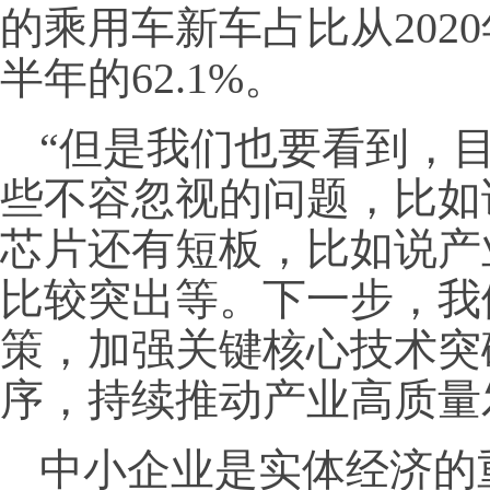
的乘用车新车占比从2020
半年的62.1%。
“但是我们也要看到，
些不容忽视的问题，比如
芯片还有短板，比如说产
比较突出等。下一步，我
策，加强关键核心技术突
序，持续推动产业高质量
中小企业是实体经济的