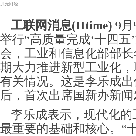
贝壳财经
工联网消息(IItime)
9月
举行“高质量完成‘十四五
会，工业和信息化部部长
期大力推进新型工业化，
有关情况。这是李乐成出
后，首次出席国新办新闻
李乐成表示，现代化的
最重要的基础和核心。“