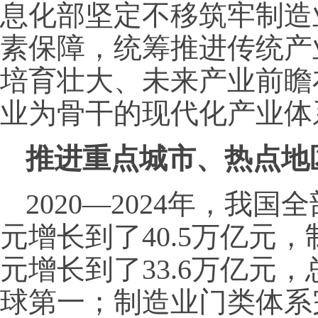
息化部坚定不移筑牢制造
素保障，统筹推进传统产
培育壮大、未来产业前瞻
业为骨干的现代化产业体
推进重点城市、热点地区
2020—2024年，我国
元增长到了40.5万亿元，
元增长到了33.6万亿元
球第一；制造业门类体系