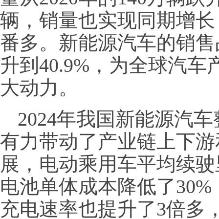
辆，销量也实现同期增长
番多。新能源汽车的销售占比
升到40.9%，为全球汽
大动力。
2024年我国新能源汽
有力带动了产业链上下游
展，电动乘用车平均续驶
电池单体成本降低了30%
充电速率也提升了3倍多