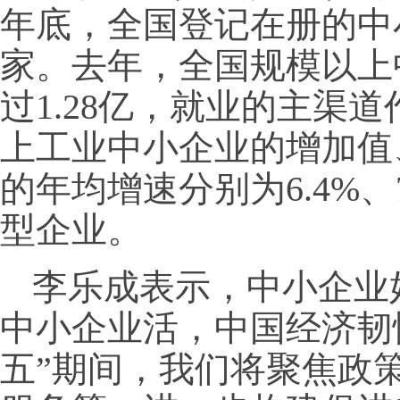
年底，全国登记在册的中小
家。去年，全国规模以上
过1.28亿，就业的主渠
上工业中小企业的增加值
的年均增速分别为6.4%、7
型企业。
李乐成表示，中小企业
中小企业活，中国经济韧
五”期间，我们将聚焦政