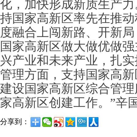
化，加快形成新质生产力
持国家高新区率先在推动
度融合上闯新路、开新局
国家高新区做大做优做强
兴产业和未来产业，扎实
管理方面，支持国家高新
建设国家高新区综合管理
家高新区创建工作。”辛
分享到：