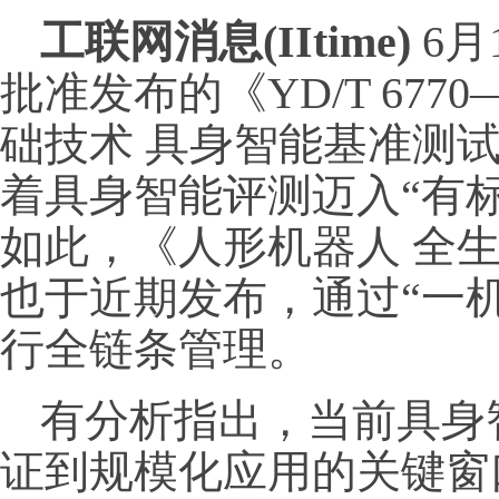
工联网消息(IItime)
6月
批准发布的《YD/T 6770
础技术 具身智能基准测
着具身智能评测迈入“有
如此，《人形机器人 全
也于近期发布，通过“一
行全链条管理。
有分析指出，当前具身
证到规模化应用的关键窗