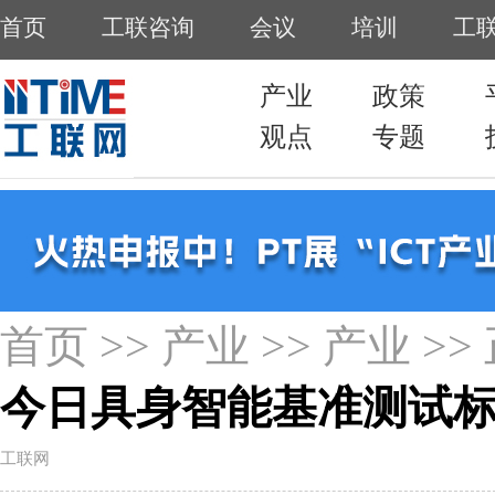
首页
>>
产业
>>
产业
>>
今日具身智能基准测试
工联网