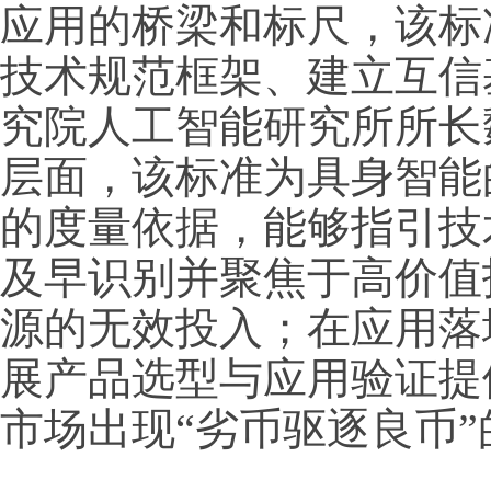
应用的桥梁和标尺，该标
技术规范框架、建立互信
究院人工智能研究所所长
层面，该标准为具身智能
的度量依据，能够指引技
及早识别并聚焦于高价值
源的无效投入；在应用落
展产品选型与应用验证提
市场出现“劣币驱逐良币”