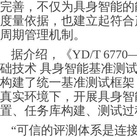
完善，不仅为具身智能的
度量依据，也建立起符合
周期管理机制。
据介绍，《YD/T 6770
础技术 具身智能基准测
构建了统一基准测试框架
真实环境下，开展具身智
置、任务库构建、测试过
“可信的评测体系是连