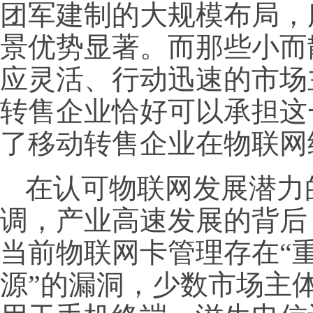
团军建制的大规模布局，
景优势显著。而那些小而
应灵活、行动迅速的市场
转售企业恰好可以承担这
了移动转售企业在物联网
在认可物联网发展潜力
调，产业高速发展的背后
当前物联网卡管理存在“
源”的漏洞，少数市场主