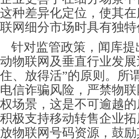
这种差异化定位，使其在
联网细分市场时具有独特
针对监管政策，闻库提
动物联网及垂直行业发展
住、放得活”的原则。所谓
电信诈骗风险，严禁物联
权场景，这是不可逾越的
积极支持移动转售企业拓
放物联网号码资源，鼓励