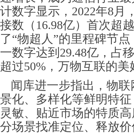
计数字显示，2022年8
接数（16.98亿）首次
了“物超人”的里程碑节点；
一数字达到29.48亿，
超过50%，万物互联的
闻库进一步指出，物联
景化、多样化等鲜明特征
灵敏、贴近市场的特质高
分场景找准定位、释放价