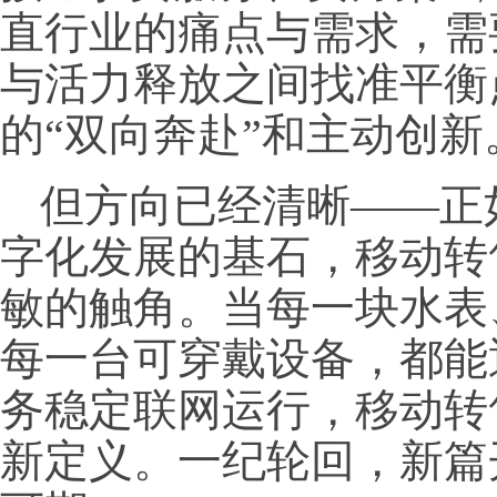
直行业的痛点与需求，需
与活力释放之间找准平衡
的“双向奔赴”和主动创新
但方向已经清晰——正
字化发展的基石，移动转
敏的触角。当每一块水表
每一台可穿戴设备，都能
务稳定联网运行，移动转
新定义。一纪轮回，新篇