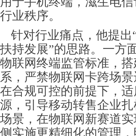
用于手机终端，滋生电信
行业秩序。
针对行业痛点，他提出
扶持发展”的思路。一方
物联网终端监管标准，搭
系，严禁物联网卡跨场景
在合规可控的前提下，适
源，引导移动转售企业扎
场景，在物联网新赛道实
侧实施更精细化的管理，