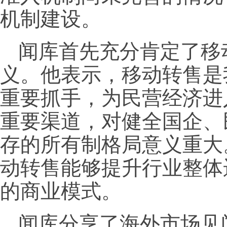
机制建设。
闻库首先充分肯定了移
义。他表示，移动转售是
重要抓手，为民营经济进
重要渠道，对健全国企、
存的所有制格局意义重大
动转售能够提升行业整体
的商业模式。
闻库分享了海外市场见