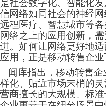
是社会数字化、智能化发
信网络如同社会的神经网
远程医疗、智慧城市等各
网络之上的应用创新，需
进。如何让网络更好地适
应用，正是移动转售企业
闻库指出，移动转售企
样化、贴近市场末梢的灵
营商擅长的大规模、标准
企业更善于在细分场景中