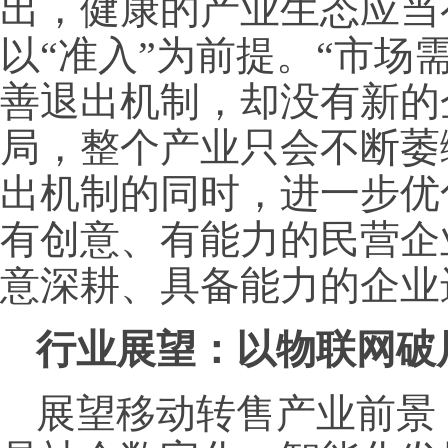
出，健康的产业生态应当
以“准入”为前提。“市场
善退出机制，却没有新的
局，整个产业只会不断萎
出机制的同时，进一步优
有创意、有能力的民营企
意深耕、具备能力的企业
行业展望：以物联
网破
展望移动转售产业前景