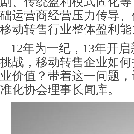
剧、传统盈利模式固化等
础运营商经营压力传导、
移动转售行业整体盈利能
12年为一纪，13年开
挑战，移动转售企业如何
业价值？带着这一问题，
准化协会理事长闻库。