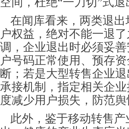
空间，杜绝“一刀切”式退
在闻库看来，两类退出
户权益，绝对不能一退了
调，企业退出时必须妥善
户号码正常使用、预存资
断；若是大型转售企业退
承接机制，指定相关企业
度减少用户损失，防范舆
此外，鉴于移动转售产