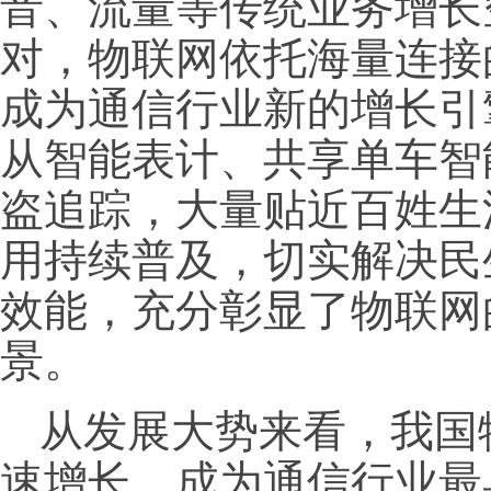
音、流量等传统业务增长
对，物联网依托海量连接
成为通信行业新的增长引
从智能表计、共享单车智
盗追踪，大量贴近百姓生
用持续普及，切实解决民
效能，充分彰显了物联网
景。
从发展大势来看，我国
速增长，成为通信行业最