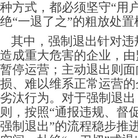
种方式，都必须坚守“用
绝“一退了之”的粗放处置
其中，强制退出针对违
造成重大危害的企业，由
暂停运营；主动退出则面
损、难以维系正常运营的
劣汰行为。对于强制退出
则，按照“通报违规、督
强制退出”的流程稳步推