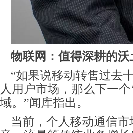
物联网：值得深耕的沃
“如果说移动转售过去
人用户市场，那么下一个
域。”闻库指出。
当前，个人移动通信市