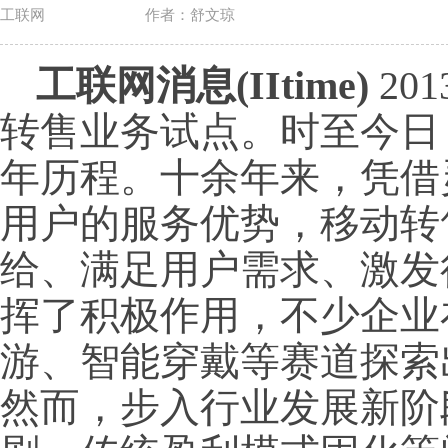
工联网
作者：舒文琼
工联网消息(IItime)
20
转售业务试点。时至今日
年历程。十余年来，凭借
用户的服务优势，移动转
给、满足用户需求、激发
挥了积极作用，不少企业
游、智能穿戴等赛道探索
然而，步入行业发展新阶