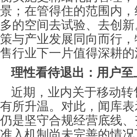
景；在管得住的范围内，
多的空间去试验、去创新
策与产业发展同向而行，
售行业下一片值得深耕的
理性
看待
退出
：
用户至
近期，业内关于移动转
有所升温。对此，闻库表
仍是坚守合规经营底线、
准入机制尚未完善的情况