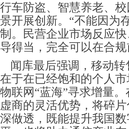
行车防盗、智慧养老、校
景开展创新。“不能因为
制。民营企业市场反应快
导得当，完全可以在合规
闻库最后强调，移动转
在于在已经饱和的个人市
物联网“蓝海”寻求增量
虚商的灵活优势，将碎片
深做透，既能提升我国数