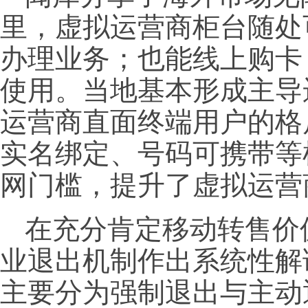
里，虚拟运营商柜台随处
办理业务；也能线上购卡
使用。当地基本形成主导
运营商直面终端用户的格
实名绑定、号码可携带等
网门槛，提升了虚拟运营
在充分肯定移动转售价
业退出机制作出系统性解
主要分为强制退出与主动