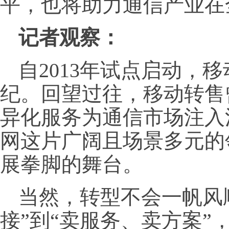
平，也将助力通信产业在
记者观察：
自2013年试点启动，
纪。回望过往，移动转售
异化服务为通信市场注入
网这片广阔且场景多元的
展拳脚的舞台。
当然，转型不会一帆风
接”到“卖服务、卖方案”