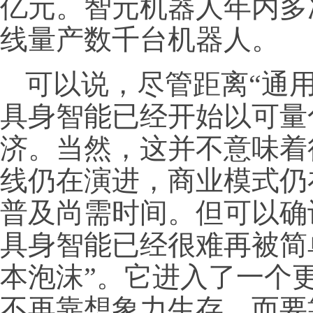
亿元。智元机器人年内多
线量产数千台机器人。
可以说，尽管距离“通
具身智能已经开始以可量
济。当然，这并不意味着
线仍在演进，商业模式仍
普及尚需时间。但可以确认
具身智能已经很难再被简单
本泡沫”。它进入了一个
不再靠想象力生存，而要