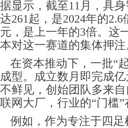
据显示，截至11月，具
达261起，是2024年的2.
元，是上一年的3倍。这
本对这一赛道的集体押注
在资本推动下，一批“
成型。成立数月即完成亿
不鲜见，创始团队多来自
联网大厂，行业的“门槛
例如，作为专注于四足