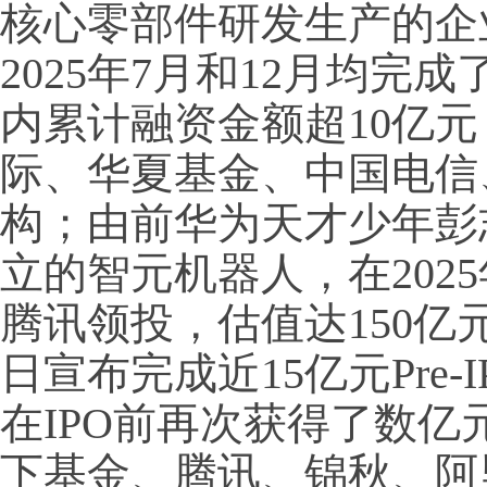
核心零部件研发生产的企
2025年7月和12月均完
内累计融资金额超10亿
际、华夏基金、中国电信
构；由前华为天才少年彭
立的智元机器人，在202
腾讯领投，估值达150亿元
日宣布完成近15亿元Pre
在IPO前再次获得了数
下基金、腾讯、锦秋、阿