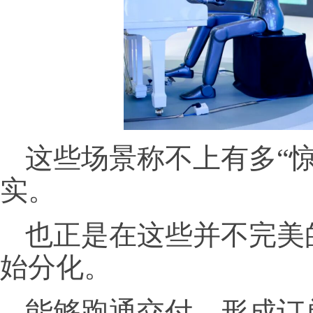
这些场景称不上有多“
实。
也正是在这些并不完美
始分化。
能够跑通交付、形成订