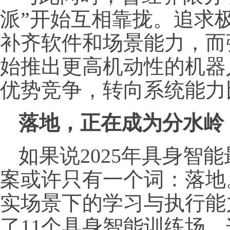
派”开始互相靠拢。追求
补齐软件和场景能力，而
始推出更高机动性的机器
优势竞争，转向系统能力
落地，正在成为分水岭
如果说2025年具身智
案或许只有一个词：落地
实场景下的学习与执行能
了11个具身智能训练场