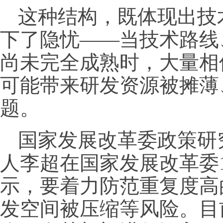
这种结构，既体现出技
下了隐忧——当技术路线
尚未完全成熟时，大量相
可能带来研发资源被摊薄
题。
国家发展改革委政策研
人李超在国家发展改革委
示，要着力防范重复度高
发空间被压缩等风险。目