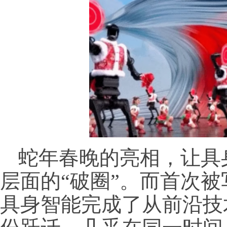
蛇年春晚的亮相，让具
层面的“破圈”。而首次
具身智能完成了从前沿技