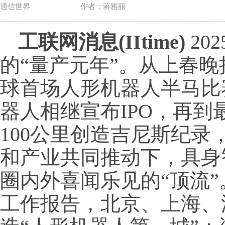
通信世界
作者：蒋雅丽
工联网消息(IItime)
20
的“量产元年”。从上春
球首场人形机器人半马比
器人相继宣布IPO，再到
100公里创造吉尼斯纪
和产业共同推动下，具身
圈内外喜闻乐见的“顶流
工作报告，北京、上海、