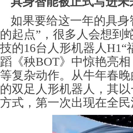
具身智能被正式写进未
如果要给这一年的具身
的起点”，很多人会想到
技的16台人形机器人H1
蹈《秧BOT》中惊艳亮
等复杂动作。从牛年春晚
的双足人形机器人，其以
方式，第一次出现在全民