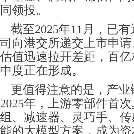
同领投。
截至2025年11月，已
司向港交所递交上市申请
估值迅速拉开差距，百亿
中度正在形成。
更值得注意的是，产业
2025年，上游零部件首
组、减速器、灵巧手、传
能的大模型方案，成为资