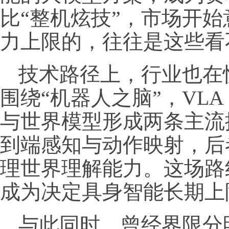
比“整机炫技”，市场开
力上限的，往往是这些看
技术路径上，行业也在
围绕“机器人之脑”，VL
与世界模型形成两条主流
到端感知与动作映射，后
理世界理解能力。这场路
成为决定具身智能长期上
与此同时，曾经界限分明