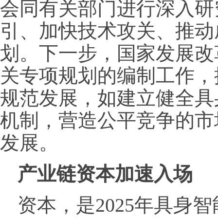
会同有关部门进行深入研
引、加快技术攻关、推动
划。下一步，国家发展改
关专项规划的编制工作，
规范发展，如建立健全具
机制，营造公平竞争的市
发展。
产业链资本加速入场
资本，是2025年具身