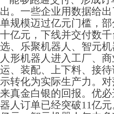
出。一些企业用数据给出
单规模迈过亿元门槛，部
十亿元，下线并交付数千
选、乐聚机器人、智元机
人形机器人进入工厂、商
运、装配、上下料、接待
示转化为实际生产力。对
来真金白银的回报。优必选
器人订单已经突破11亿元