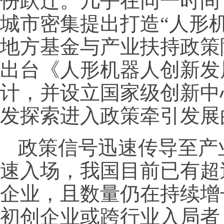
份跃迁。几乎在同一时间
城市密集提出打造“人形
地方基金与产业扶持政策
出台《人形机器人创新发
计，并设立国家级创新中
发探索进入政策牵引发展
政策信号迅速传导至产
速入场，我国目前已有超
企业，且数量仍在持续增
初创企业或跨行业入局者