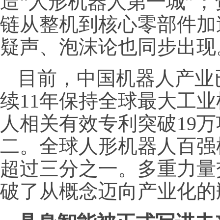
造“人形机器人第一城”
链从整机到核心零部件加
疑声、泡沫论也同步出现
目前，中国机器人产业
续11年保持全球最大工
人相关有效专利突破19
二。全球人形机器人百强
超过三分之一。多重力量
破了从概念迈向产业化的