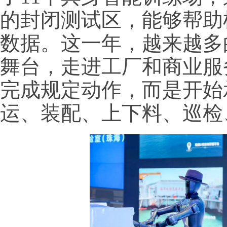
的封闭测试区，能够帮助
数据。这一年，越来越多
舞台，走进工厂和商业服
完成规定动作，而是开始
运、装配、上下料、巡检