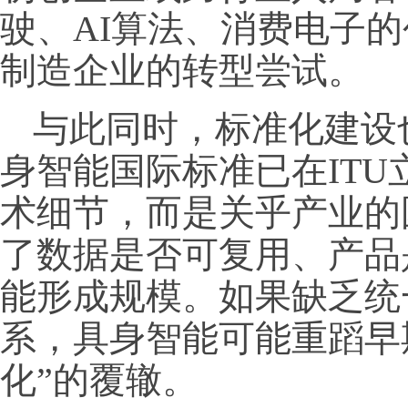
驶、AI算法、消费电子
制造企业的转型尝试。
与此同时，标准化建设
身智能国际标准已在IT
术细节，而是关乎产业的
了数据是否可复用、产品
能形成规模。如果缺乏统
系，具身智能可能重蹈早
化”的覆辙。