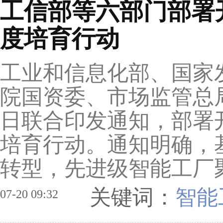
工信部等六部门部署开
度培育行动
工业和信息化部、国家
院国资委、市场监管总
日联合印发通知，部署开
培育行动。通知明确，
转型，先进级智能工厂聚
关键词：
智能
07-20 09:32