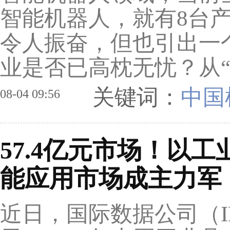
智能机器人，就有8台
令人振奋，但也引出一
业是否已高枕无忧？从“.
关键词：
中国
08-04 09:56
57.4亿元市场！以
能应用市场成主力军
近日，国际数据公司（I