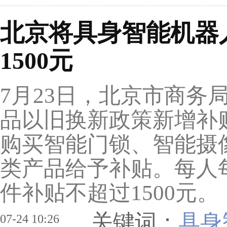
北京将具身智能机器
1500元
7月23日，北京市商务
品以旧换新政策新增补
购买智能门锁、智能摄
类产品给予补贴。每人
件补贴不超过1500元。
关键词：
具身
07-24 10:26