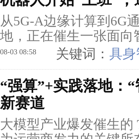
从5G-A边缘计算到6
地，正在催生一张面向
关键词：
具身
08-03 08:58
“强算”+实践落地：“
新赛道
大模型产业爆发催生的 T