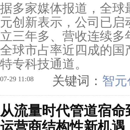
据多家媒体报道，全球
元创新表示，公司已启
立三年多、营收连续多
全球市占率近四成的国
特专科技通道。
关键词：
智元
07-29 11:08
从流量时代管道宿命到
运营商结构性新机遇