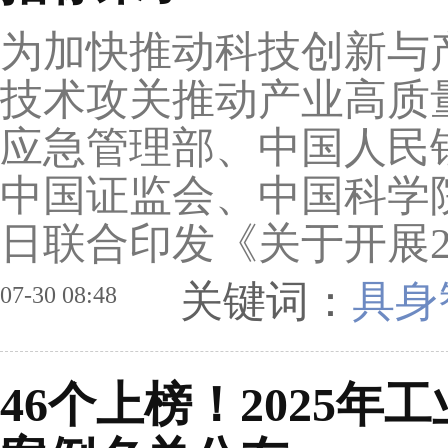
为加快推动科技创新与
技术攻关推动产业高质
应急管理部、中国人民
中国证监会、中国科学
日联合印发《关于开展202
关键词：
具身
07-30 08:48
46个上榜！2025年