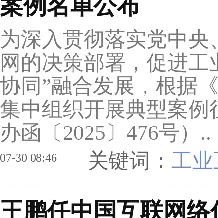
案例名单公布
为深入贯彻落实党中央
网的决策部署，促进工
协同”融合发展，根据
集中组织开展典型案例
办函〔2025〕476号）..
关键词：
工业
07-30 08:46
王鹏任中国互联网络