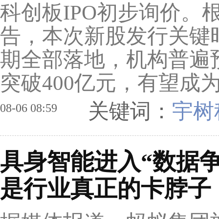
科创板IPO初步询价。
告，本次新股发行关键
期全部落地，机构普遍
突破400亿元，有望成为A
关键词：
宇树
08-06 08:59
具身智能进入“数据
是行业真正的卡脖子