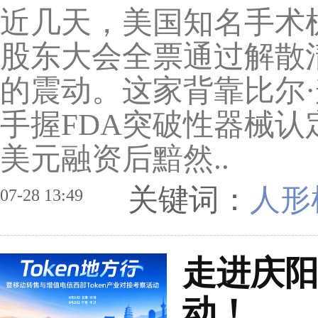
近几天，美国知名手术机器人公司
股东大会全票通过解散
的震动。这家背靠比尔
手握FDA突破性器械认
美元融资后黯然..
关键词：
人形
07-28 13:49
走进庆阳
动！