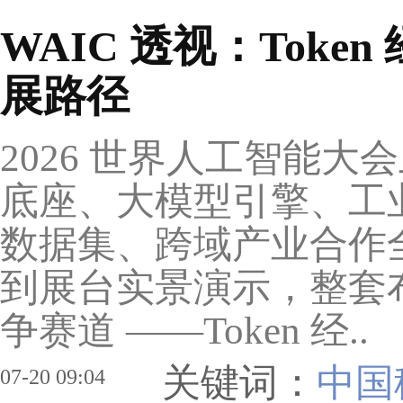
WAIC 透视：Tok
展路径
2026 世界人工智能
底座、大模型引擎、工
数据集、跨域产业合作
到展台实景演示，整套布
争赛道 ——Token 经..
关键词：
中国
07-20 09:04