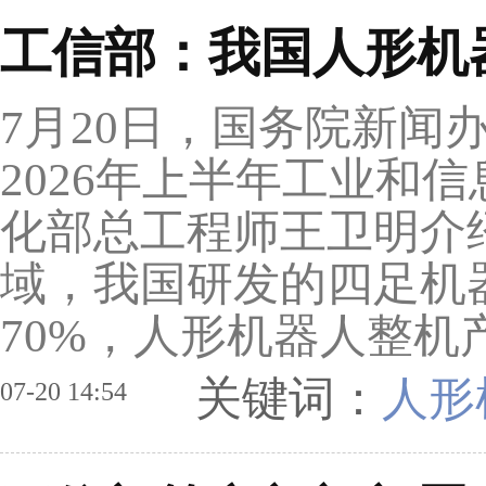
工信部：我国人形机
7月20日，国务院新闻
2026年上半年工业和
化部总工程师王卫明介
域，我国研发的四足机
70%，人形机器人整机产
关键词：
人形
07-20 14:54