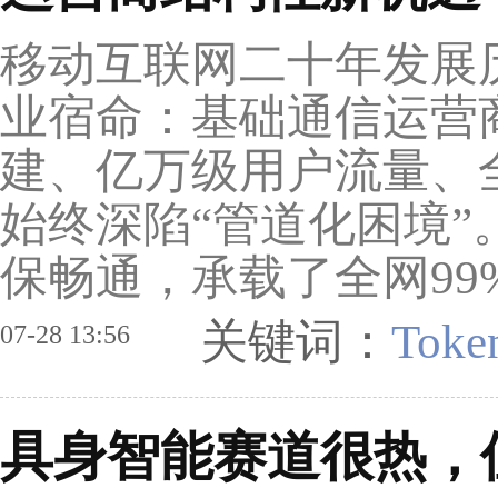
移动互联网二十年发展
业宿命：基础通信运营
建、亿万级用户流量、
始终深陷“管道化困境
保畅通，承载了全网99%
关键词：
Toke
07-28 13:56
具身智能赛道很热，