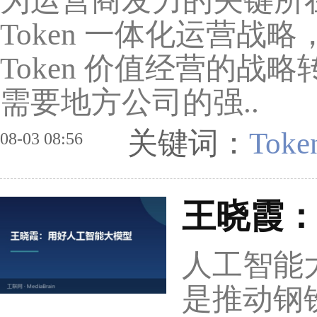
为运营商发力的关键所
Token 一体化运营
Token 价值经营的
需要地方公司的强..
关键词：
To
08-03 08:56
王晓霞
人工智能
是推动钢