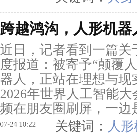
跨越鸿沟，人形机器
近日，记者看到一篇关
度报道：被寄予“颠覆
器人，正站在理想与现
2026年世界人工智能
频在朋友圈刷屏，一边是
关键词：
人形
07-24 10:22