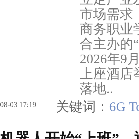
市场需求
商务职业
合主办的
2026年
上座酒店
落地..
关键词：
6G T
08-03 17:19
机器人开始“上班”