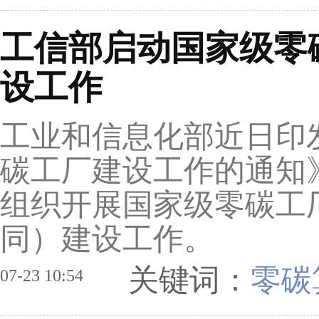
工信部启动国家级零
设工作
工业和信息化部近日印
碳工厂建设工作的通知
组织开展国家级零碳工
同）建设工作。
关键词：
零碳
07-23 10:54