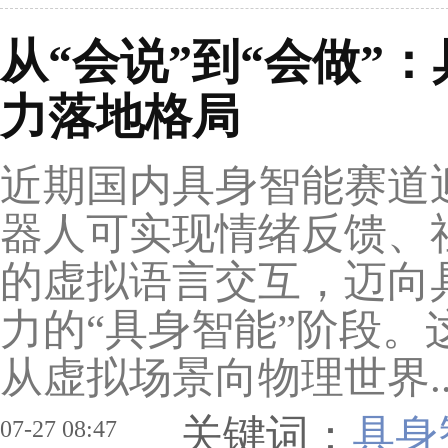
从“会说”到“会做”
力落地格局
近期国内具身智能赛道
器人可实现情绪反馈、
的虚拟语言交互，迈向
力的“具身智能”阶段。
从虚拟场景向物理世界.
关键词：
具身
07-27 08:47