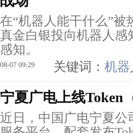
战场
在“机器人能干什么”
真金白银投向机器人感
感知。
关键词：
机器
08-07 09:29
宁夏广电上线Toke
近日，中国广电宁夏公司
服务平台，配套发布To