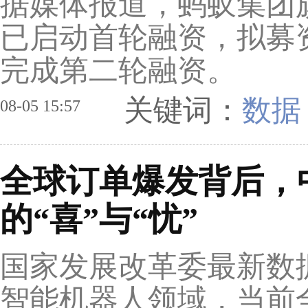
据媒体报道，蚂蚁集团
已启动首轮融资，拟募
完成第二轮融资。
关键词：
数据
08-05 15:57
全球订单爆发背后，
的“喜”与“忧”
国家发展改革委最新数据
智能机器人领域，当前