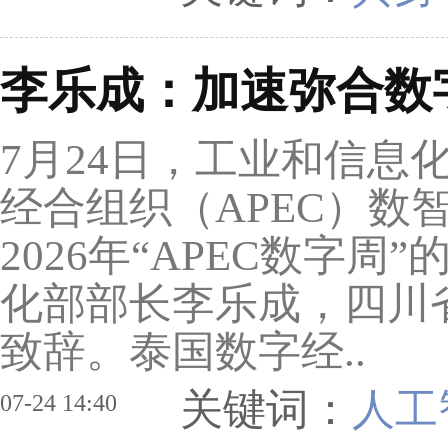
李乐成：加速弥合数
7月24日，工业和信息
经合组织（APEC）数
2026年“APEC数字
化部部长李乐成，四川
致辞。泰国数字经..
关键词：
人工
07-24 14:40