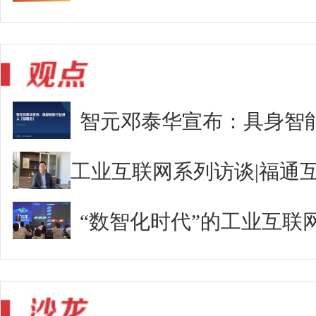
智元邓泰华宣布：具身智
“数智化时代”的工业互联