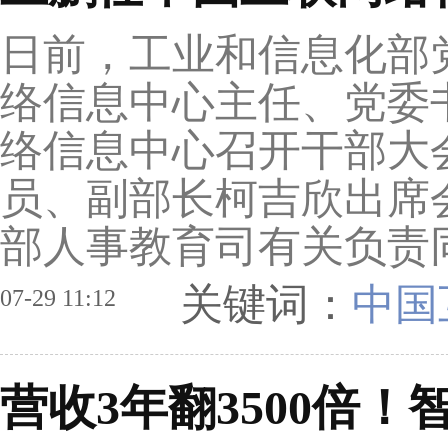
日前，工业和信息化部
络信息中心主任、党委书
络信息中心召开干部大
员、副部长柯吉欣出席
部人事教育司有关负责同
关键词：
中国
07-29 11:12
营收3年翻3500倍