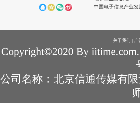
中国电子信息产业发
关于我们
|
广
Copyright©2020 By iitime.com
公司名称：北京信通传媒有限