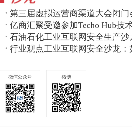
第三届虚拟运营商渠道大会闭门
亿商汇聚受邀参加Techo Hub
石油石化工业互联网安全生产沙
行业观点工业互联网安全沙龙：