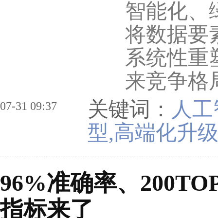
智能化、
将数据要
系统性重
来竞争格
关键词：
人工
07-31 09:37
型,高端化升级
96%准确率、200T
指标来了