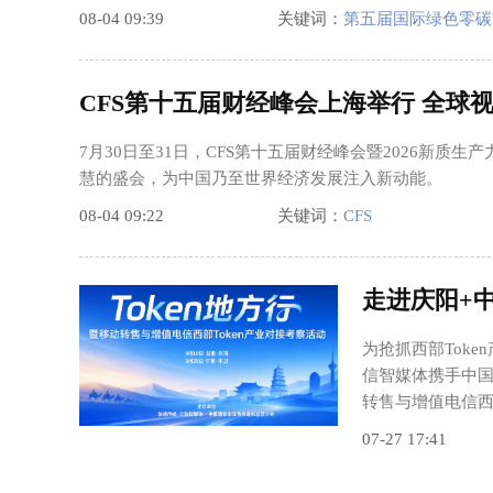
08-04 09:39
关键词：
第五届国际绿色零碳
CFS第十五届财经峰会上海举行 全球
7月30日至31日，CFS第十五届财经峰会暨2026新
慧的盛会，为中国乃至世界经济发展注入新动能。
08-04 09:22
关键词：
CFS
走进庆阳+中
为抢抓西部Tok
信智媒体携手中国
转售与增值电信西
07-27 17:41