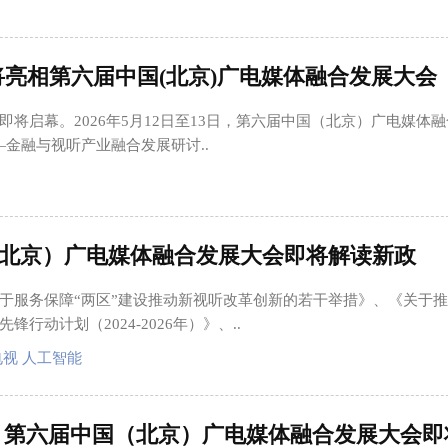
将亮相第六届中国(北京)广电媒体融合发展大会
将启幕。2026年5月12日至13日，第六届中国（北京）广电媒体
金融与视听产业融合发展研讨..
北京）广电媒体融合发展大会即将解读新政
于服务保障“两区”建设推动新视听改革创新的若干举措》、《关于
动计划（2024-2026年）》、..
电视 人工智能
 第六届中国（北京）广电媒体融合发展大会即