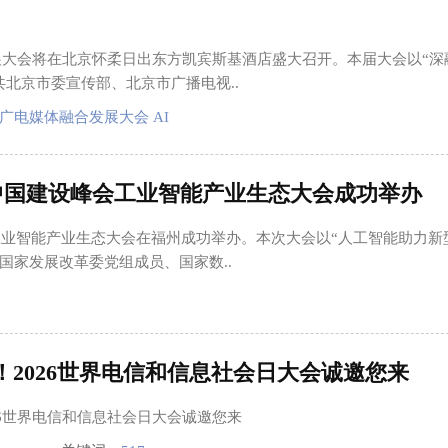
发展大会将在北京怀柔日出东方凯宾斯基酒店盛大召开。本届大会以“深
北京市委宣传部、北京市广播电视..
广电媒体融合发展大会 AI
中国建设峰会工业智能产业生态大会成功举办
会工业智能产业生态大会在福州成功举办。本次大会以“人工智能助力新
国家发展改革委党组成员、国家数..
！2026世界电信和信息社会日大会诚邀您来
026世界电信和信息社会日大会诚邀您来