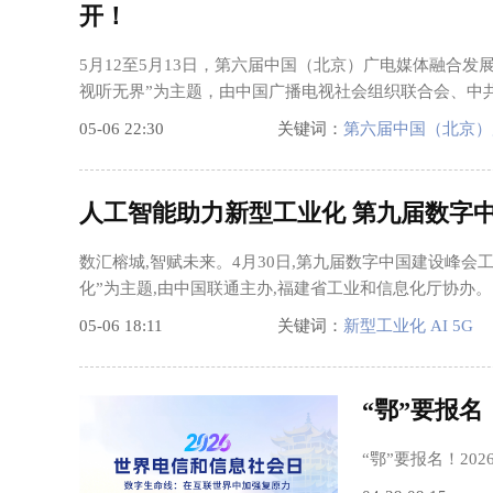
开！
5月12至5月13日，第六届中国（北京）广电媒体融合
视听无界”为主题，由中国广播电视社会组织联合会、中共
05-06 22:30
关键词：
第六届中国（北京）
人工智能助力新型工业化 第九届数字
数汇榕城,智赋未来。4月30日,第九届数字中国建设峰
化”为主题,由中国联通主办,福建省工业和信息化厅协办。
05-06 18:11
关键词：
新型工业化 AI 5G
“鄂”要报名
“鄂”要报名！2