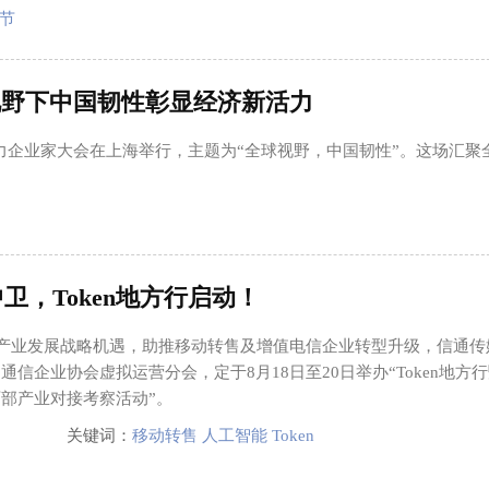
节
视野下中国韧性彰显经济新活力
质生产力企业家大会在上海举行，主题为“全球视野，中国韧性”。这场汇聚
卫，Token地方行启动！
en产业发展战略机遇，助推移动转售及增值电信企业转型升级，信通传
通信企业协会虚拟运营分会，定于8月18日至20日举办“Token地方
部产业对接考察活动”。
关键词：
移动转售 人工智能 Token