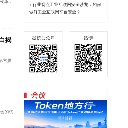
术变革，
行业观点工业互联网安全沙龙：如何
做好工业互联网平台安全？
白揭
第六届
大会的核