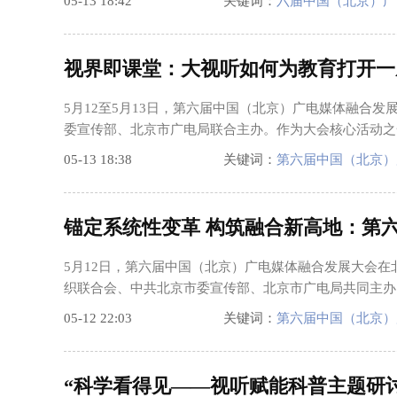
05-13 18:42
关键词：
六届中国（北京）广
视界即课堂：大视听如何为教育打开一
5月12至5月13日，第六届中国（北京）广电媒体融合
委宣传部、北京市广电局联合主办。作为大会核心活动之一
05-13 18:38
关键词：
第六届中国（北京）
锚定系统性变革 构筑融合新高地：第
5月12日，第六届中国（北京）广电媒体融合发展大会在
织联合会、中共北京市委宣传部、北京市广电局共同主办
05-12 22:03
关键词：
第六届中国（北京）
“科学看得见——视听赋能科普主题研