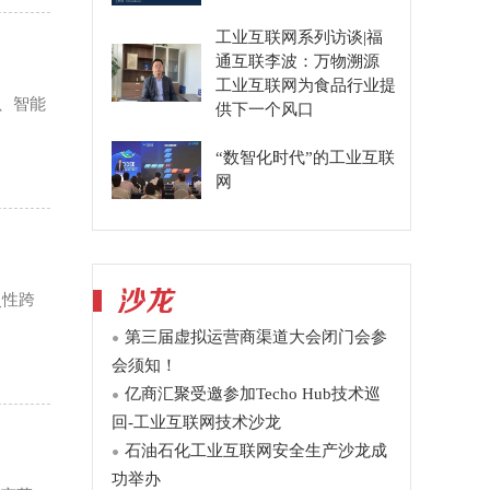
工业互联网系列访谈|福
通互联李波：万物溯源
工业互联网为食品行业提
全、智能
供下一个风口
“数智化时代”的工业互联
网
史性跨
第三届虚拟运营商渠道大会闭门会参
会须知！
亿商汇聚受邀参加Techo Hub技术巡
回-工业互联网技术沙龙
石油石化工业互联网安全生产沙龙成
功举办