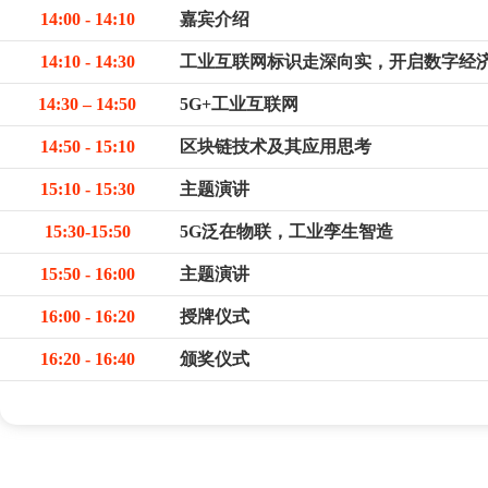
14:00 - 14:10
嘉宾介绍
14:10 - 14:30
工业互联网标识走深向实，开启数字经
14:30 – 14:50
5G+工业互联网
14:50 - 15:10
区块链技术及其应用思考
15:10 - 15:30
主题演讲
15:30-15:50
5G泛在物联，工业孪生智造
15:50 - 16:00
主题演讲
16:00 - 16:20
授牌仪式
16:20 - 16:40
颁奖仪式