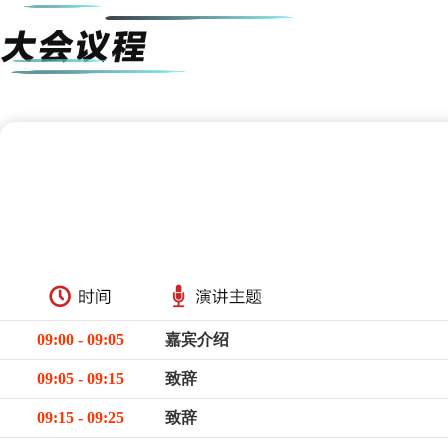
09:00 - 09:05
嘉宾介绍
09:05 - 09:15
致辞
09:15 - 09:25
致辞