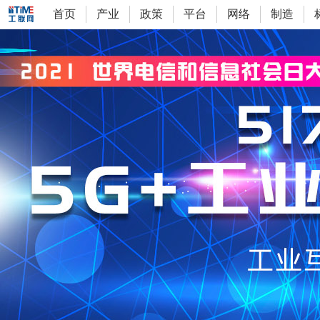
首页
产业
政策
平台
网络
制造