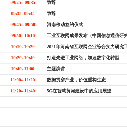
09:25 - 09:35
致辞
09:35- 09:45
致辞
09:45 - 09:50
河南移动签约仪式
09:
50– 10:10
工业互联网成果发布（中国信息通信研
10:10- 10:20
2021年河南省互联网企业综合实力研究
10:20- 10:40
打造先进工业网络，加速数字化转型
10:40- 11:00
主题演讲
11:00– 11:20
数据贯穿产业，价值重构生态
11:20– 11:40
5G在智慧黄河建设中的应用展望