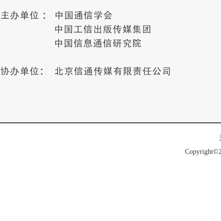
Copyright©2