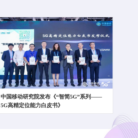
中国移动研究院发布《“智简5G”系列——
5G高精定位能力白皮书》