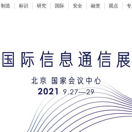
制造
标识
研究
国际
安全
融资
观点
专