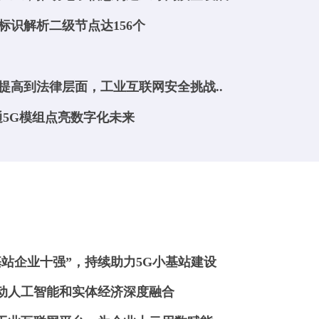
标识解析二级节点达156个
提高到法律层面，工业互联网安全挑战..
通5G模组点亮数字化未来
站企业十强”，持续助力5G小基站建设
动人工智能和实体经济深度融合