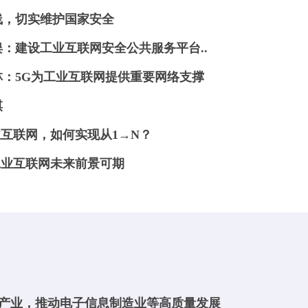
线，切实维护国家安全
俣：建设工业互联网安全公共服务平台..
：5G为工业互联网提供重要网络支撑
棋
业互联网，如何实现从1→N？
工业互联网未来前景可期
产业，推动电子信息制造业等高质量发展