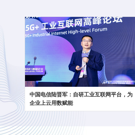
中国电信陆晋军：自研工业互联网平台，为
企业上云用数赋能