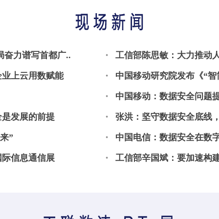
奋力谱写首都广..
工信部陈思敏：大力推动
企业上云用数赋能
中国移动研究院发布《“智简
中国移动：数据安全问题提
全是发展的前提
张洪：坚守数据安全底线
来”
中国电信：数据安全在数
国际信息通信展
工信部辛国斌：要加速构