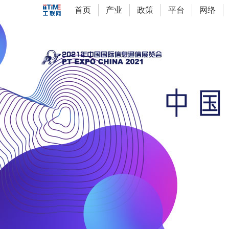
首页
产业
政策
平台
网络