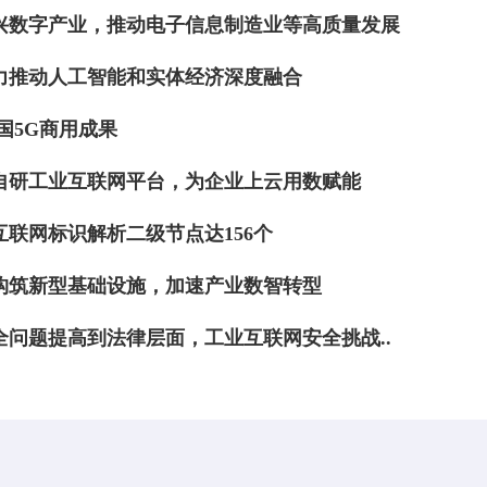
兴数字产业，推动电子信息制造业等高质量发展
力推动人工智能和实体经济深度融合
我国5G商用成果
自研工业互联网平台，为企业上云用数赋能
联网标识解析二级节点达156个
构筑新型基础设施，加速产业数智转型
全问题提高到法律层面，工业互联网安全挑战..