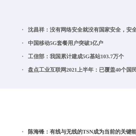
沈昌祥：没有网络安全就没有国家安全，安
中国移动5G套餐用户突破3亿户
工信部：我国累计建成5G基站103.7万个
盘点工业互联网2021上半年：已覆盖40个国
陈海锋：有线与无线的TSN成为当前的关键