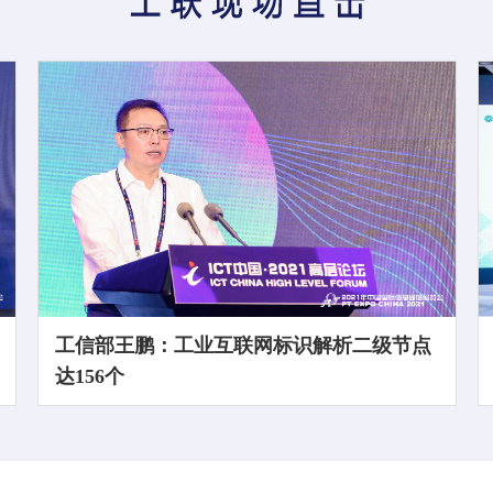
工信部王鹏：工业互联网标识解析二级节点
达156个